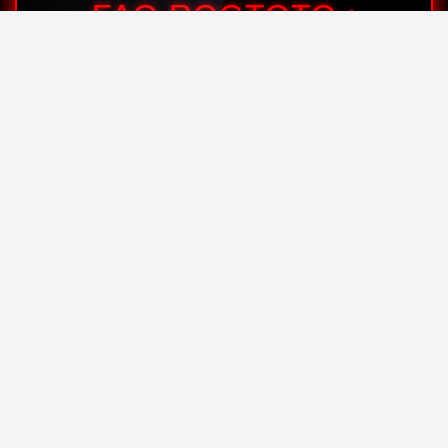
FAQ ROGTOTO :
Penguasa Situs Toto
Slot Gacor 4D
Inovasi Terbaru
Bandar Togel Online
Resmi 2026
<
Apa itu ROGTOTO :
Penguasa Situs Toto Slot
Gacor 4D Inovasi Terbaru
Bandar Togel Online Resmi
2026?
Bagaimana cara mendaftar