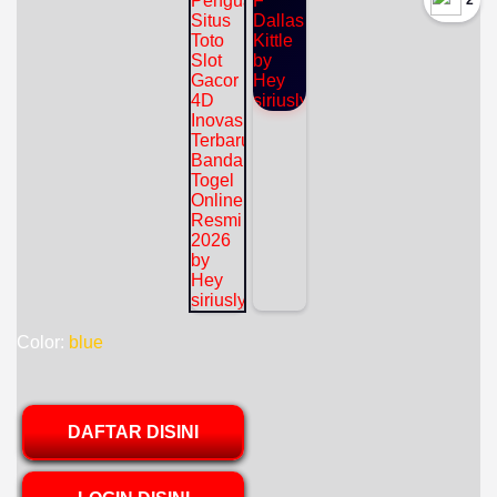
`2
Color:
blue
DAFTAR DISINI